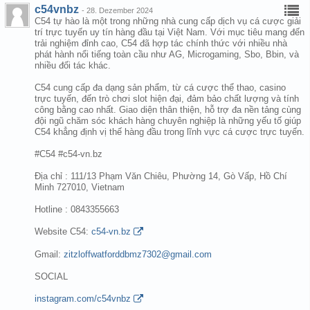
c54vnbz
-
28. Dezember 2024
C54 tự hào là một trong những nhà cung cấp dịch vụ cá cược giải
trí trực tuyến uy tín hàng đầu tại Việt Nam. Với mục tiêu mang đến
trải nghiệm đỉnh cao, C54 đã hợp tác chính thức với nhiều nhà
phát hành nổi tiếng toàn cầu như AG, Microgaming, Sbo, Bbin, và
nhiều đối tác khác.
C54 cung cấp đa dạng sản phẩm, từ cá cược thể thao, casino
trực tuyến, đến trò chơi slot hiện đại, đảm bảo chất lượng và tính
công bằng cao nhất. Giao diện thân thiện, hỗ trợ đa nền tảng cùng
đội ngũ chăm sóc khách hàng chuyên nghiệp là những yếu tố giúp
C54 khẳng định vị thế hàng đầu trong lĩnh vực cá cược trực tuyến.
#C54 #c54-vn.bz
Địa chỉ : 111/13 Phạm Văn Chiêu, Phường 14, Gò Vấp, Hồ Chí
Minh 727010, Vietnam
Hotline : 0843355663
Website C54:
c54-vn.bz
Gmail:
zitzloffwatforddbmz7302@gmail.com
SOCIAL
instagram.com/c54vnbz