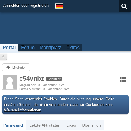
Anmelden oder registrieren
Portal
Forum
Marktplatz
Extras
Mitglieder
c54vnbz
Benutzer
Mitglied seit 28. Dezember 2024
Letzte Aktivität
28. Dezember 2024
Diese Seite verwendet Cookies. Durch die Nutzung unserer Seite
erklären Sie sich damit einverstanden, dass wir Cookies setzen.
Weitere Informationen
Pinnwand
Letzte Aktivitäten
Likes
Über mich