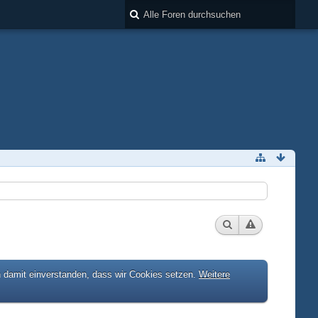
h damit einverstanden, dass wir Cookies setzen.
Weitere