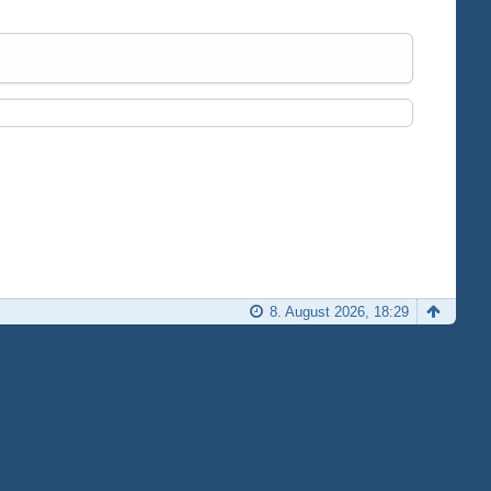
8. August 2026, 18:29