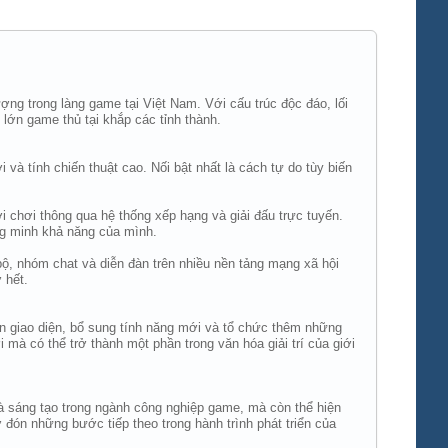
ng trong làng game tại Việt Nam. Với cấu trúc độc đáo, lối
 lớn game thủ tại khắp các tỉnh thành.
à tính chiến thuật cao. Nối bật nhất là cách tự do tùy biến
chơi thông qua hệ thống xếp hạng và giải đấu trực tuyến.
ứng minh khả năng của mình.
, nhóm chat và diễn đàn trên nhiều nền tảng mạng xã hội
 hết.
ến giao diện, bổ sung tính năng mới và tổ chức thêm những
ơi mà có thể trở thành một phần trong văn hóa giải trí của giới
 sáng tạo trong ngành công nghiệp game, mà còn thể hiện
đón những bước tiếp theo trong hành trình phát triển của