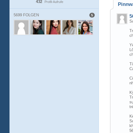
432
Profil-Aufrufe
Pinnw
5699 FOLGEN
5
5
S
T
ch
Y
L
c
T
Cá
C
n
K
T
sự
tr
K
S
k
5