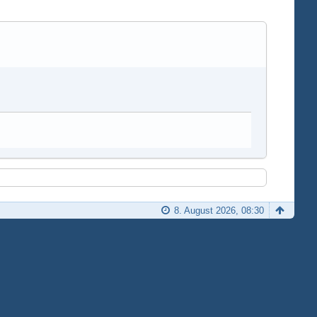
8. August 2026, 08:30