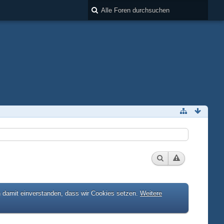
h damit einverstanden, dass wir Cookies setzen.
Weitere