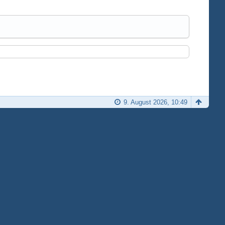
9. August 2026, 10:49