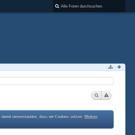
h damit einverstanden, dass wir Cookies setzen.
Weitere