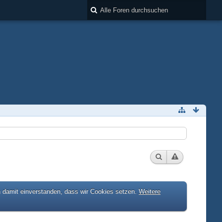
h damit einverstanden, dass wir Cookies setzen.
Weitere