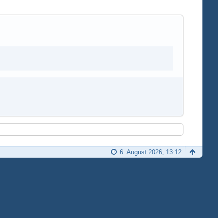
6. August 2026, 13:12