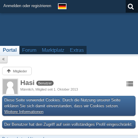
Anmelden oder registrieren
Portal
Forum
Marktplatz
Extras
Mitglieder
Hasi
Benutzer
Männlich
Mitglied seit 1. Oktober 2013
Diese Seite verwendet Cookies. Durch die Nutzung unserer Seite
erklären Sie sich damit einverstanden, dass wir Cookies setzen.
Weitere Informationen
Der Benutzer hat den Zugriff auf sein vollständiges Profil eingeschränkt.