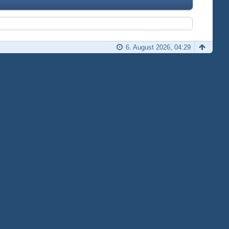
6. August 2026, 04:29