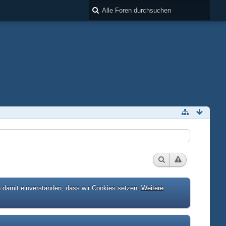
h damit einverstanden, dass wir Cookies setzen.
Weitere