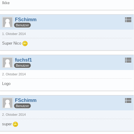
Ikke
FSchimm
Benutzer
1. Oktober 2014
Super Nico
fuchsf1
Benutzer
2. Oktober 2014
Logo
FSchimm
Benutzer
2. Oktober 2014
super