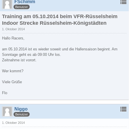
FSchimm
Benutzer
Training am 05.10.2014 beim VFR-Rüsselsheim
Indoor Strecke Rüsselsheim-Königstädten
1. Oktober 2014
Hallo Racers,
am 05.10.2014 ist es wieder soweit und die Hallensaison beginnt. Am
Sonntage geht es ab 09:00 Uhr los.
Zeitnahme ist vorort.
Wer kommt?
Viele Grüße
Flo
Niggo
Benutzer
1. Oktober 2014