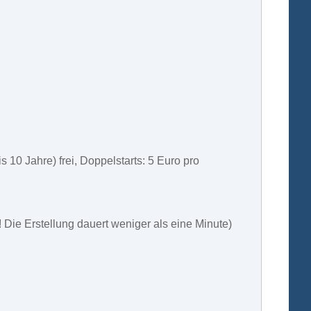
 10 Jahre) frei, Doppelstarts: 5 Euro pro
 Die Erstellung dauert weniger als eine Minute)