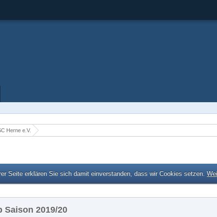
C Herne e.V.
er Seite erklären Sie sich damit einverstanden, dass wir Cookies setzen.
Wei
 Saison 2019/20