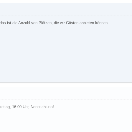
 das ist die Anzahl von Plätzen, die wir Gästen anbieten können.
Freitag, 16:00 Uhr, Nennschluss!