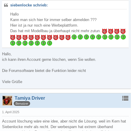
siebenlocke schrieb:
Hallo
Kann man sich hier für immer selber abmelden ???
Hier ist ja nur noch eine Werbeplattform.
Das hat mit Modellbau ja überhaupt nicht mehr zutun.
Hallo,
ich kann ihren Account gerne löschen, wenn Sie wollen.
Die Forumsoftware bietet die Funktion leider nicht
Viele Grüße
Tamiya Driver
Benutzer
1. April 2025
Account löschung wäre eine idee, aber nicht die Lösung. weil im Kern hat
Siebenlocke mehr als recht. Der werbespam hat extrem überhand