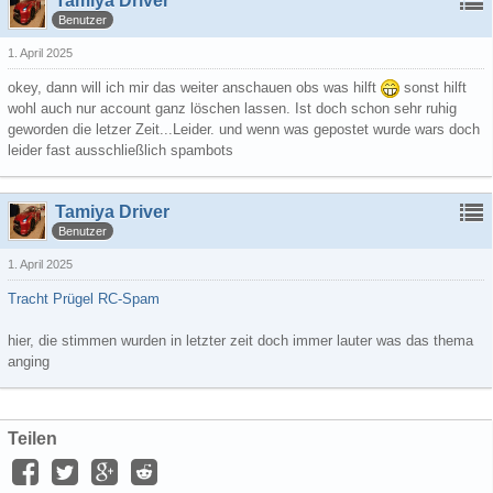
Tamiya Driver
Benutzer
1. April 2025
okey, dann will ich mir das weiter anschauen obs was hilft
sonst hilft
wohl auch nur account ganz löschen lassen. Ist doch schon sehr ruhig
geworden die letzer Zeit...Leider. und wenn was gepostet wurde wars doch
leider fast ausschließlich spambots
Tamiya Driver
Benutzer
1. April 2025
Tracht Prügel RC-Spam
hier, die stimmen wurden in letzter zeit doch immer lauter was das thema
anging
Teilen